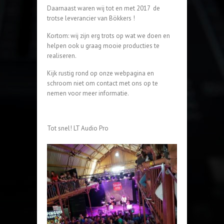
Daarnaast waren wij tot en met 2017 de
trotse leverancier van Bökkers !
Kortom: wij zijn erg trots op wat we doen en
helpen ook u graag mooie producties te
realiseren.
Kijk rustig rond op onze webpagina en
schroom niet om contact met ons op te
nemen voor meer informatie.
Tot snel! LT Audio Pro